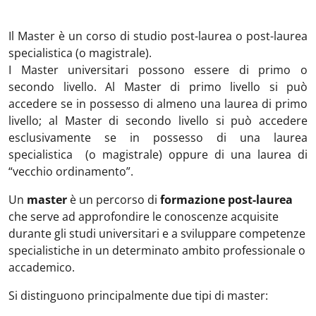
Il Master è un corso di studio post-laurea o post-laurea
specialistica (o magistrale).
I Master universitari possono essere di primo o
secondo livello. Al Master di primo livello si può
accedere se in possesso di almeno una laurea di primo
livello; al Master di secondo livello si può accedere
esclusivamente se in possesso di una laurea
specialistica (o magistrale) oppure di una laurea di
“vecchio ordinamento”.
Un
master
è un percorso di
formazione post-laurea
che serve ad approfondire le conoscenze acquisite
durante gli studi universitari e a sviluppare competenze
specialistiche in un determinato ambito professionale o
accademico.
Si distinguono principalmente due tipi di master: