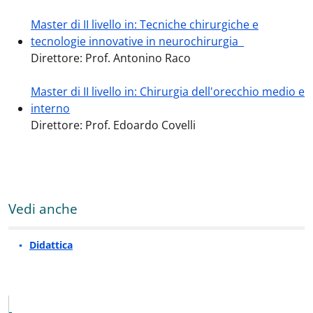
Master di II livello in: Tecniche chirurgiche e
tecnologie innovative in neurochirurgia
Direttore: Prof. Antonino Raco
Master di II livello in: Chirurgia dell'orecchio medio e
interno
Direttore: Prof. Edoardo Covelli
Vedi anche
Didattica