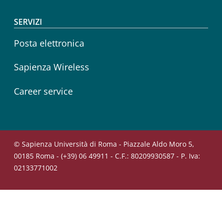
SERVIZI
Posta elettronica
Sapienza Wireless
Career service
© Sapienza Università di Roma - Piazzale Aldo Moro 5,
00185 Roma - (+39) 06 49911 - C.F.: 80209930587 - P. Iva:
02133771002