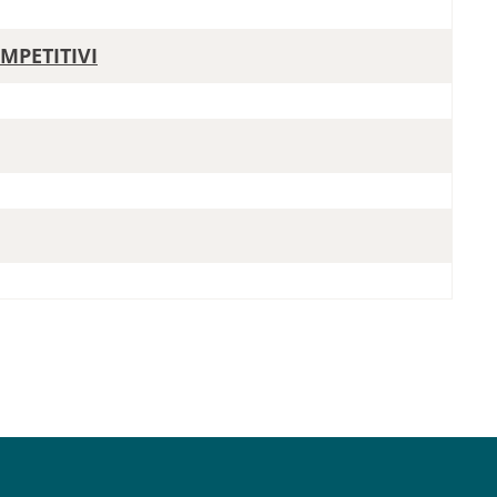
MPETITIVI