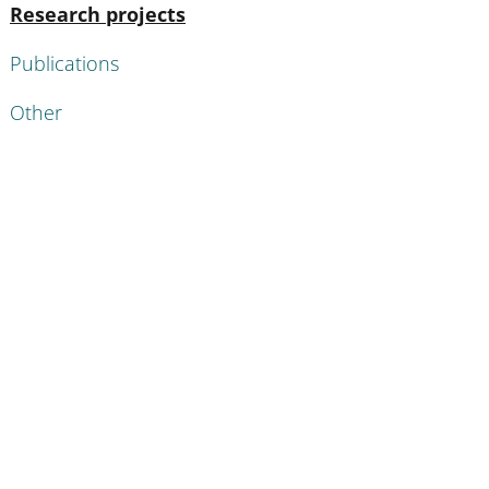
Active
Research projects
Publications
Other