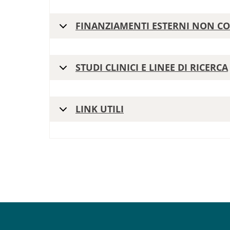
FINANZIAMENTI ESTERNI NON CO
STUDI CLINICI E LINEE DI RICERCA
LINK UTILI